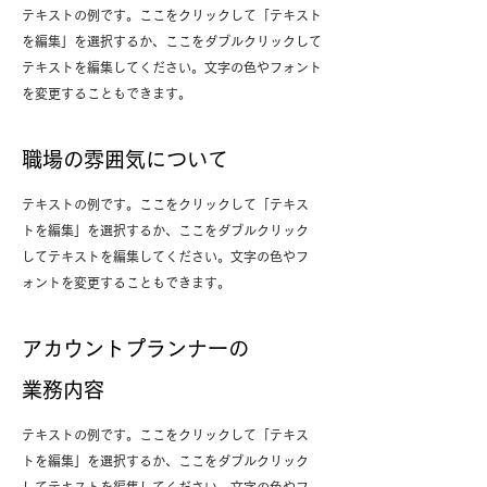
テキストの例です。ここをクリックして「テキスト
を編集」を選択するか、ここをダブルクリックして
テキストを編集してください。文字の色やフォント
を変更することもできます。
職場の雰囲気について
テキストの例です。ここをクリックして「テキス
トを編集」を選択するか、ここをダブルクリック
してテキストを編集してください。文字の色やフ
ォントを変更することもできます。
アカウントプランナーの
業務内容
テキストの例です。ここをクリックして「テキス
トを編集」を選択するか、ここをダブルクリック