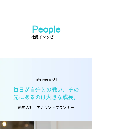
阪野医院
People
社員インタビュー
Interview 01
毎日が自分との戦い、その
先にあるのは大きな成長。
新卒入社 | アカウントプランナー