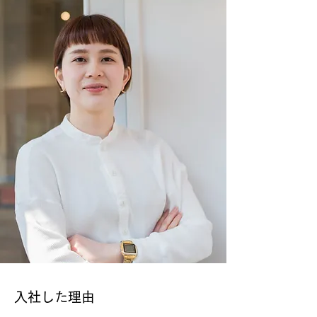
入社した理由